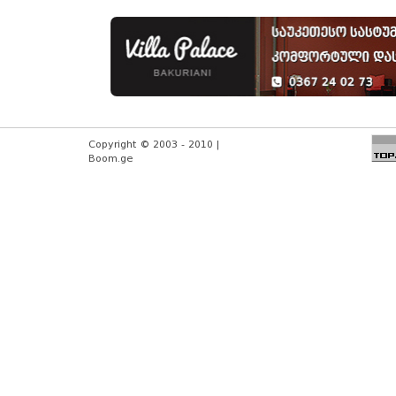
Copyright © 2003 - 2010 |
Boom.ge