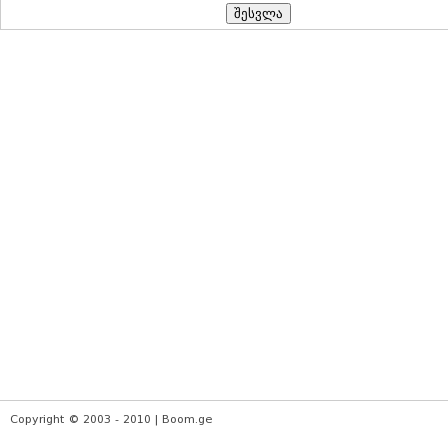
Copyright © 2003 - 2010 | Boom.ge