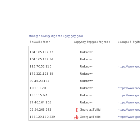
მიმდინარე შემომსვლელები
მისამართი
ადგილმდებარეობა
საიდან შე
104.165.187.77
Unknown
104.165.187.84
Unknown
185.70.52.116
Unknown
https://www.go
176.221.173.88
Unknown
39.45.23.181
Unknown
10.2.1.120
Unknown
https://www.fa
185.115.6.4
Unknown
https://www.go
37.46.104.105
Unknown
https://www.go
92.54.203.242
Georgia::Tbilisi
https://www.go
188.129.140.239
Georgia::Tbilisi
https://www.go