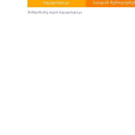
სტატისტიკა
საიდან შემოვიდნე
მიმდინარე თვის სტატისტიკა