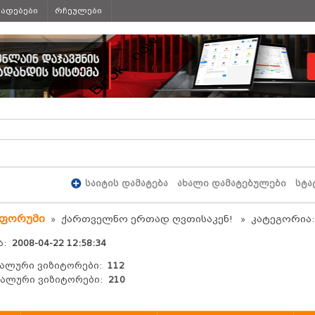
ხადებები
რჩეულები
საიტის დამატება
ახალი დამატებულები
სტა
 ფორუმი
ქართველნო ერთად ღვთისაკენ!
კატეგორია:
ა:
2008-04-22 12:58:34
ალური ვიზიტორები:
112
ალური ვიზიტორები:
210