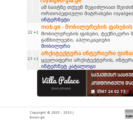
royalgeorgia.ge
ამ საიტზე თქვენ შეგიძლიათ შეიძი
ორთოპედიული მატრასები royalgeor
ინტერნეტი
mob.ge - მობილურების ფასების
22
+1
მობილურების ფასები, ტექნიკური 
განხილვები, აპლიკაციები
მობილური
არქიტექტურა ინტერიერი დიზა
23
+1
ყველაფერი არქიტექტურის, ინტერი
ინტერნეტ კატალოგი
Copyright © 2003 - 2010 |
Boom.ge