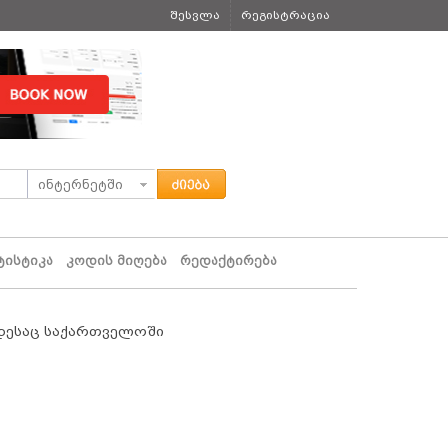
შესვლა
რეგისტრაცია
ტისტიკა
კოდის მიღება
რედაქტირება
ოდესაც საქართველოში