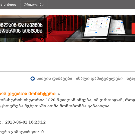
ხადებები
რჩეულები
საიტის დამატება
ახალი დამატებულები
სტა
ნოს დედათა მონასტერი
ნასტრის ისტორია 1820 წლიდან იწყება, იმ დროიდან, რ
ცხოვრება მცხეთაში ათმა მონოზონმა განაახლა.
ა:
2010-06-01 16:23:12
ური ვიზიტორები:
0