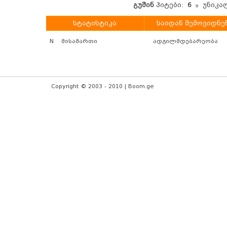
გუშინ
ჰიტები:
6
უნიკალ
სტატისტიკა
საიდან შემოვიდნე
N
მისამართი
ადგილმდებარეობა
Copyright © 2003 - 2010 | Boom.ge