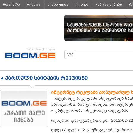
მთავარი
ფოსტა
სიახლეები
ვიდეო
განცხადებები
რ
ყველა
ქართული საიტების რეიტინგი
ინტერნეტ რეკლამა პოპულარულ 
ინტერნეტ რეკლამა სხვადასხვა საი
პროგნოზი, ახალი ამბები, საინტერეს
კატეგორია: ინტერნეტ რეკლამა
რესურსი დარეგისტრირდა:
2012-02-22
დღეს
ჰიტები:
2
უნიკალური ვიზიტო