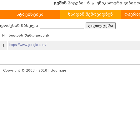
გუშინ
ჰიტები:
6
უნიკალური ვიზიტ
სტატისტიკა
საიდან შემოვიდნენ
ოპერა
დომენის სახელი
N
საიდან შემოვიდნენ
https://www.google.com/
1
Copyright © 2003 - 2010 | Boom.ge