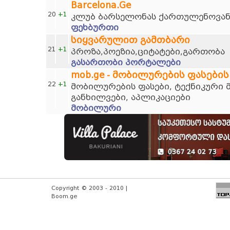
Barcelona.Ge
20
+1
კლუბ ბარსელონას ქართულენოვან
ფეხბურთი
სიყვარულით გამთბარი
21
+1
პროზა,პოეზია,ციტატები,გართობა
გასართობი პორტალები
mob.ge - მობილურების ფასების
22
+1
მობილურების ფასები, ტექნიკური 
განხილვები, აპლიკაციები
მობილური
Copyright © 2003 - 2010 |
Boom.ge