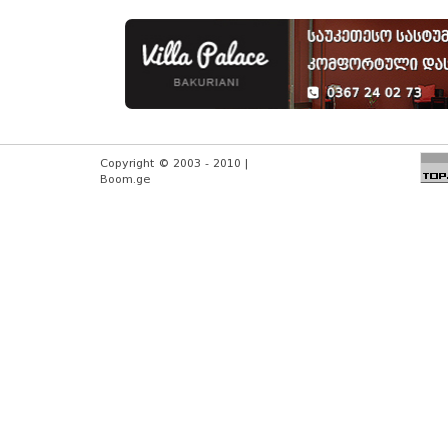
Copyright © 2003 - 2010 |
Boom.ge