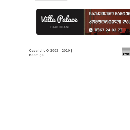
Copyright © 2003 - 2010 |
Boom.ge