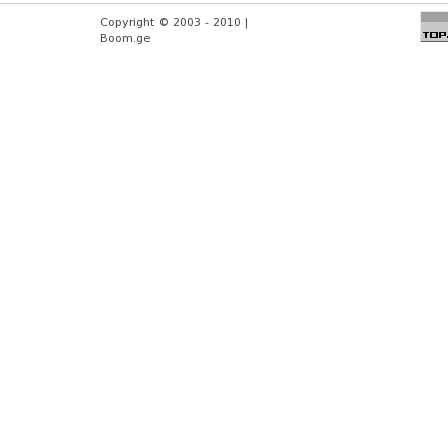
Copyright © 2003 - 2010 |
Boom.ge