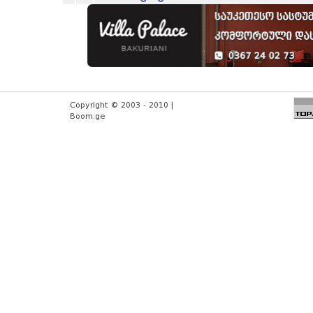
Copyright © 2003 - 2010 |
Boom.ge