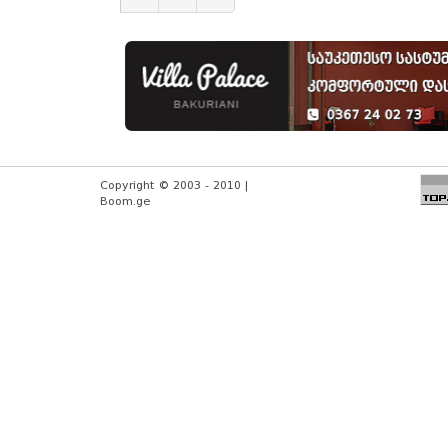
Copyright © 2003 - 2010 |
Boom.ge