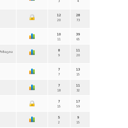
3
4
12
28
20
73
10
39
11
65
8
11
ორმაცია
9
20
7
13
7
15
7
11
18
32
7
17
15
59
5
9
2
15