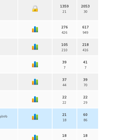
1359
2053
21
30
276
617
426
949
105
218
210
416
39
41
7
7
37
39
44
70
22
22
22
29
21
60
ების
18
86
18
18