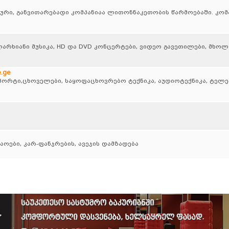
ური, განვითარებადი კომპანიაა ლითონნაკეთობის წარმოებაში. კომ
ალარხიანი მუსიკა, HD და DVD კონცერტები, ვიდეო გავეთილები, მხო
.ge
ნსპორტი,ცხოველები, საყოფაცხოვრებო ტექნიკა, აუდიოტექნიკა, ტელ
შაოები, კარ-ფანჯრების, ავეჯის დამზადება