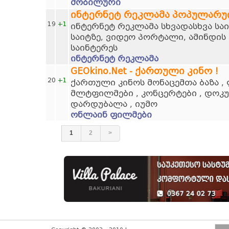
მობილური
ინტერნეტ რეკლამა პოპულარუ
19
+1
ინტერნეტ რეკლამა სხვადასხვა სა
საიტზე, ვიდეო პორტალი, ამინდის 
საინტერეს
ინტერნეტ რეკლამა
GEOkino.Net - ქართული კინო !
20
+1
ქართული კინოს მონაცემთა ბაზა , 
მლტფილმები , კონცერტები , დოკუ
დარდუბალა , იუმო
ონლაინ ფილმები
1
2
>