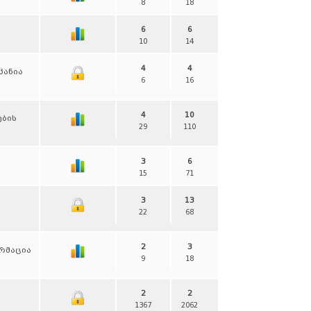
8
18
6
6
10
14
4
4
პანია
6
16
4
10
ების
29
110
3
6
15
71
3
13
22
68
2
3
ორმაცია
9
18
2
2
1367
2062