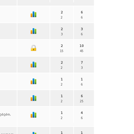
2
6
2
6
2
3
3
6
2
10
15
45
2
7
2
3
1
1
2
6
1
6
2
25
1
4
ბები,
2
6
1
1