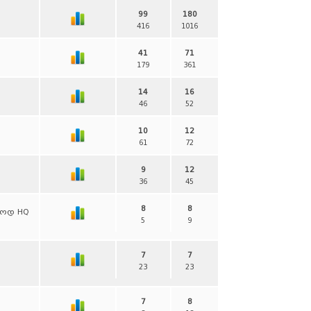
99
180
416
1016
41
71
179
361
14
16
46
52
10
12
61
72
9
12
36
45
8
8
ლოდ HQ
5
9
7
7
23
23
7
8