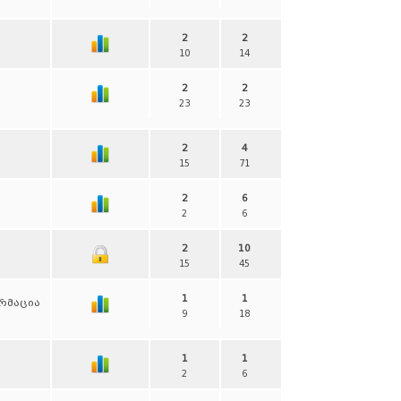
2
2
10
14
2
2
23
23
2
4
15
71
2
6
2
6
2
10
15
45
1
1
ორმაცია
9
18
1
1
2
6