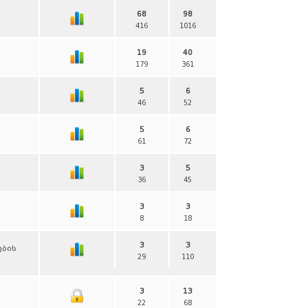
68
98
416
1016
19
40
179
361
5
6
46
52
5
6
61
72
3
5
36
45
3
3
8
18
3
3
ების
29
110
3
13
22
68