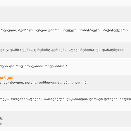
ბული, პეიზაჟი, ბუნება ჟანრი, სიუჟეტი, პორტრეტი, არქიტექტურა,
ა გადამზადების ტრენინგ კურსებს. სტაჟირებითა და დასაქმებით.
ბი და რაც მთავარია ონლაინში!!!
დარება
სიათებლები, ვიდეო განხილვები, აპლიკაციები
კა, ორგანიზაციების საძიებელი, ვაკანსიები, უძრავი ქონება, ინფ
ზე
ა