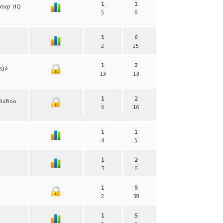
1
1
ლოდ HQ
5
9
1
6
2
25
1
2
ხვა
13
13
1
2
პანია
6
16
1
1
4
5
1
2
3
6
1
9
2
38
1
5