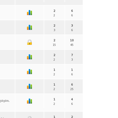
2
6
2
6
2
3
3
6
2
10
15
45
2
7
2
3
1
1
2
6
1
6
2
25
1
4
ბები,
2
6
1
2