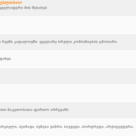
დებლობაო!
ველაფერი მის შესახებ
ა ჩვენს კატალოგში. ყველაზე სრული კომპანიების ცნობარი.
ტინგი
ი
ბთ ნაკეთობათა ფართო არჩევანს
ბული, პეიზაჟი, ბუნება ჟანრი, სიუჟეტი, პორტრეტი, არქიტექტურა,