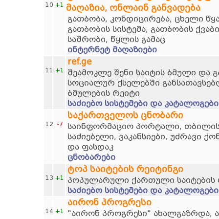
10
+1
მაღაზია, ონლაინ განვადება
გათბობა, კონდიცირება, ცხელი წ
გათბობის სისტემა, გათბობის ქვაბ
საშრობი, წყლის გამაც
ინტერნეტ მაღაზიები
ref.ge
11
+1
შეამოკლე შენი საიტის ბმული და 
სოციალურ ქსელებში განსათავსებ
ბმულების რეიტი
საძიებო სისტემები და კატალოგები
საქართველოს ცნობარი
12
-7
საინფორმაციო პორტალი, თბილისი
საძიებელი, ვაკანსიები, უძრავი ქო
და ფასდაკ
ცნობარები
ტოპ საიტების რეიტინგი
13
+1
პოპულარული ქართული საიტების 
საძიებო სისტემები და კატალოგები
აირონ პროგრესი
14
+1
"აირონ პროგრესი" ახალგაზრდა, 