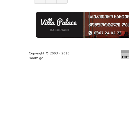
Copyright © 2003 - 2010 |
Boom.ge