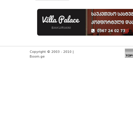
Copyright © 2003 - 2010 |
Boom.ge