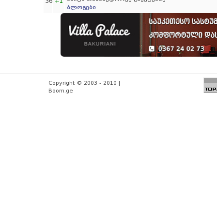
36
+1
ბლოგები
Copyright © 2003 - 2010 |
Boom.ge