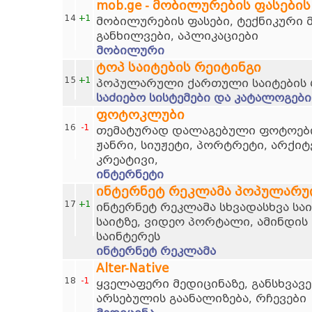
mob.ge - მობილურების ფასების
14
+1
მობილურების ფასები, ტექნიკური 
განხილვები, აპლიკაციები
მობილური
ტოპ საიტების რეიტინგი
15
+1
პოპულარული ქართული საიტების 
საძიებო სისტემები და კატალოგები
ფოტოკლუბი
16
-1
თემატურად დალაგებული ფოტოების
ჟანრი, სიუჟეტი, პორტრეტი, არქი
კრეატივი,
ინტერნეტი
ინტერნეტ რეკლამა პოპულარუ
17
+1
ინტერნეტ რეკლამა სხვადასხვა სა
საიტზე, ვიდეო პორტალი, ამინდის 
საინტერეს
ინტერნეტ რეკლამა
Alter-Native
18
-1
ყველაფერი მედიცინაზე, განსხვავე
არსებულის გაანალიზება, რჩევები