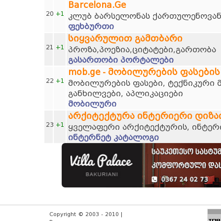
Barcelona.Ge
20
+1
კლუბ ბარსელონას ქართულენოვან
ფეხბურთი
სიყვარულით გამთბარი
21
+1
პროზა,პოეზია,ციტატები,გართობა
გასართობი პორტალები
mob.ge - მობილურების ფასების
22
+1
მობილურების ფასები, ტექნიკური 
განხილვები, აპლიკაციები
მობილური
არქიტექტურა ინტერიერი დიზა
23
+1
ყველაფერი არქიტექტურის, ინტერი
ინტერნეტ კატალოგი
Copyright © 2003 - 2010 |