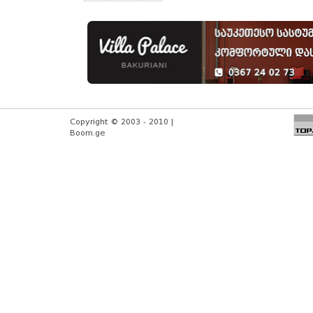
Copyright © 2003 - 2010 |
Boom.ge