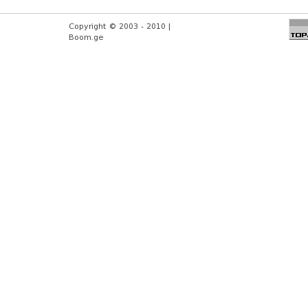
Copyright © 2003 - 2010 |
Boom.ge