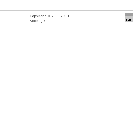
Copyright © 2003 - 2010 |
Boom.ge