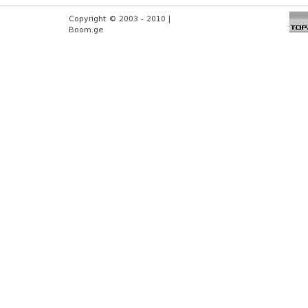
Copyright © 2003 - 2010 |
Boom.ge