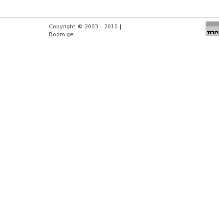
Copyright © 2003 - 2010 |
Boom.ge