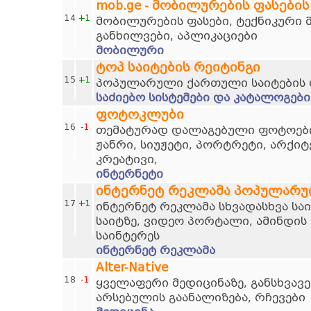
mob.ge - მობილურების ფასების
14
+1
მობილურების ფასები, ტექნიკური 
განხილვები, აპლიკაციები
მობილური
ტოპ საიტების რეიტინგი
15
+1
პოპულარული ქართული საიტების 
საძიებო სისტემები და კატალოგები
ფოტოკლუბი
16
-1
თემატურად დალაგებული ფოტოების
ჟანრი, სიუჟეტი, პორტრეტი, არქი
კრეატივი,
ინტერნეტი
ინტერნეტ რეკლამა პოპულარუ
17
+1
ინტერნეტ რეკლამა სხვადასხვა სა
საიტზე, ვიდეო პორტალი, ამინდის 
საინტერეს
ინტერნეტ რეკლამა
Alter-Native
18
-1
ყველაფერი მედიცინაზე, განსხვავე
არსებულის გაანალიზება, რჩევები