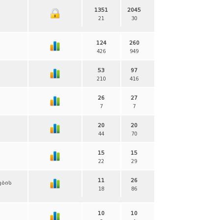
1351
2045
21
30
124
260
426
949
53
97
210
416
26
27
7
7
20
20
44
70
15
15
22
29
11
26
ების
18
86
10
10