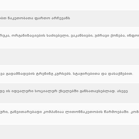
ბთ ნაკეთობათა ფართო არჩევანს
კა, ორგანიზაციების საძიებელი, ვაკანსიები, უძრავი ქონება, ინფ
ა გადამზადების ტრენინგ კურსებს. სტაჟირებითა და დასაქმებით.
ადე ის იდეალური სოციალურ ქსელებში განსათავსებლად. ასევე
ური, განვითარებადი კომპანიაა ლითონნაკეთობის წარმოებაში. კომ