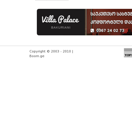
Copyright © 2003 - 2010 |
Boom.ge