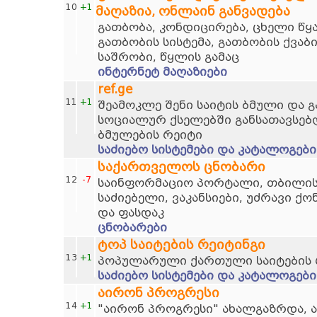
10
+1
მაღაზია, ონლაინ განვადება
გათბობა, კონდიცირება, ცხელი წ
გათბობის სისტემა, გათბობის ქვაბ
საშრობი, წყლის გამაც
ინტერნეტ მაღაზიები
ref.ge
11
+1
შეამოკლე შენი საიტის ბმული და 
სოციალურ ქსელებში განსათავსებ
ბმულების რეიტი
საძიებო სისტემები და კატალოგები
საქართველოს ცნობარი
12
-7
საინფორმაციო პორტალი, თბილისი
საძიებელი, ვაკანსიები, უძრავი ქო
და ფასდაკ
ცნობარები
ტოპ საიტების რეიტინგი
13
+1
პოპულარული ქართული საიტების 
საძიებო სისტემები და კატალოგები
აირონ პროგრესი
14
+1
"აირონ პროგრესი" ახალგაზრდა, 