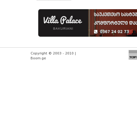
Copyright © 2003 - 2010 |
Boom.ge